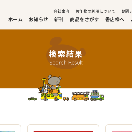
会社案内
著作物の利用について
お問
ホーム
お知らせ
新刊
商品をさがす
書店様へ
検索結果
Search Result