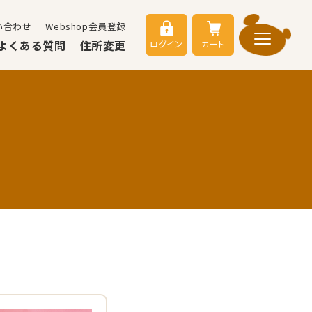
い合わせ
Webshop会員登録
よくある質問
住所変更
ログイン
カート