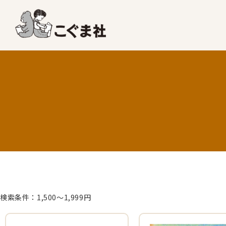
検索条件：1,500～1,999円