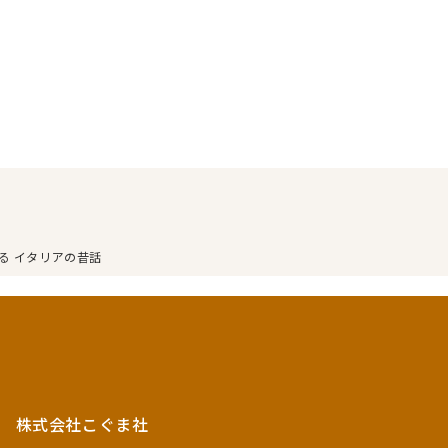
る イタリアの昔話
株式会社こぐま社