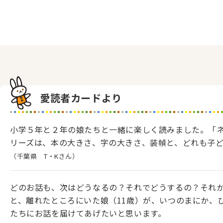
愛読者カードより
小学５年と２年の娘たちと一緒に楽しく読みました。「
リーズは、本の大きさ、字の大きさ、装幀と、どれも子
（千葉県 T・Kさん）
どのお話も、次はどうなるの？それでどうするの？それ
と、離れたところにいた娘（11歳）が、いつのまにか、
たちにお話を届けてあげたいと思います。