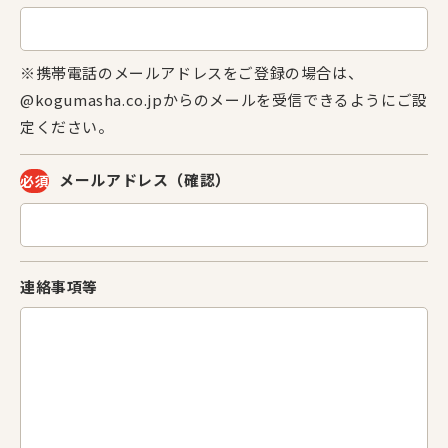
※携帯電話のメールアドレスをご登録の場合は、
@kogumasha.co.jpからのメールを受信できるようにご設
定ください。
メールアドレス
（確認）
必須
連絡事項等