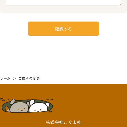
確認する
ホーム
＞
ご住所の変更
株式会社こぐま社