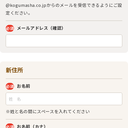
@kogumasha.co.jpからのメールを受信できるようにご設
定ください。
メールアドレス
（確認）
必須
新住所
お名前
必須
※姓と名の間にスペースを入れてください
お名前（カナ）
必須