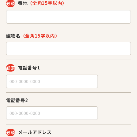
番地
（全角15字以内）
必須
建物名
（全角15字以内）
電話番号1
必須
電話番号2
メールアドレス
必須