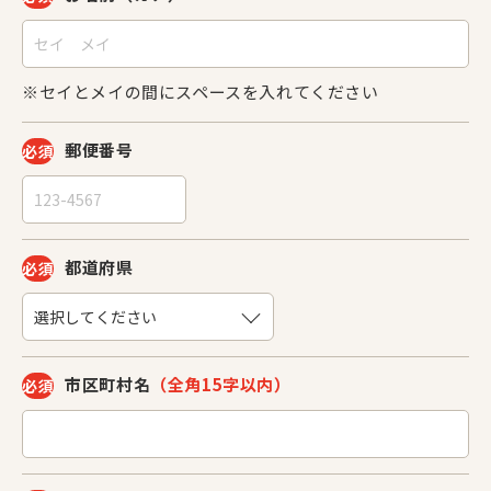
※セイとメイの間にスペースを入れてください
郵便番号
必須
都道府県
必須
市区町村名
（全角15字以内）
必須