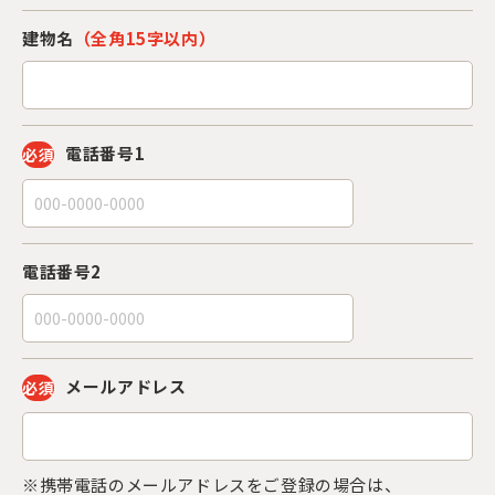
建物名
（全角15字以内）
電話番号1
必須
電話番号2
メールアドレス
必須
※携帯電話のメールアドレスをご登録の場合は、