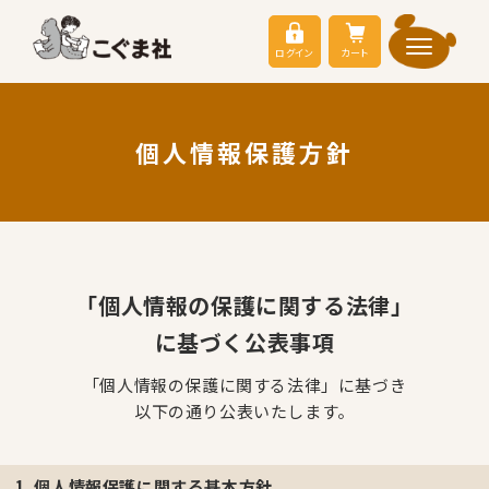
ログイン
カート
個人情報保護方針
「個人情報の保護に関する法律」
に基づく公表事項
「個人情報の保護に関する法律」に基づき
以下の通り公表いたします。
1. 個人情報保護に関する基本方針