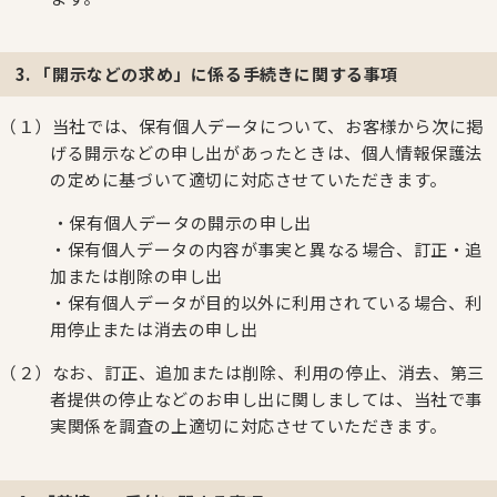
3. 「開示などの求め」に係る手続きに関する事項
（１）当社では、保有個人データについて、お客様から次に掲
げる開示などの申し出があったときは、個人情報保護法
の定めに基づいて適切に対応させていただきます。
・保有個人データの開示の申し出
・保有個人データの内容が事実と異なる場合、訂正・追
加または削除の申し出
・保有個人データが目的以外に利用されている場合、利
用停止または消去の申し出
（２）なお、訂正、追加または削除、利用の停止、消去、第三
者提供の停止などのお申し出に関しましては、当社で事
実関係を調査の上適切に対応させていただきます。