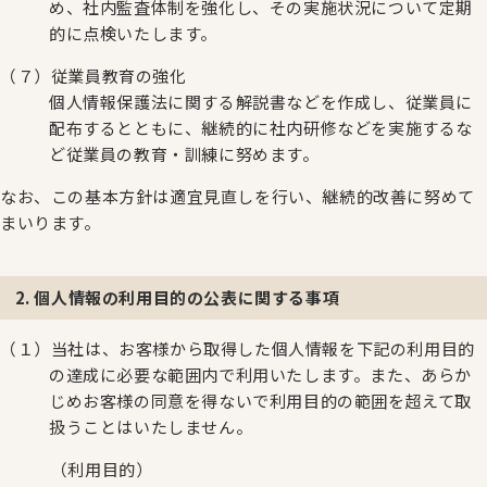
め、社内監査体制を強化し、その実施状況について定期
的に点検いたします。
（７）従業員教育の強化
個人情報保護法に関する解説書などを作成し、従業員に
配布するとともに、継続的に社内研修などを実施するな
ど従業員の教育・訓練に努めます。
なお、この基本方針は適宜見直しを行い、継続的改善に努めて
まいります。
2. 個人情報の利用目的の公表に関する事項
（１）当社は、お客様から取得した個人情報を下記の利用目的
の達成に必要な範囲内で利用いたします。また、あらか
じめお客様の同意を得ないで利用目的の範囲を超えて取
扱うことはいたしません。
（利用目的）