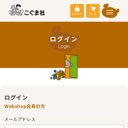
ログイン
カート
ログイン
Login
ログイン
Webshop会員の方
メールアドレス