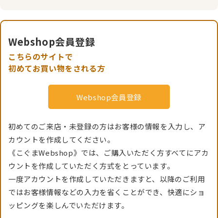
Webshop会員登録
こちらのサイトで
初めてお買い物をされる方
Webshop会員登録
初めてのご来店・未登録の方はお客様の情報を入力し、ア
カウントを作成してください。
《こぐまWebshop》では、ご購入いただく方すべてにアカ
ウントを作成していただく方式をとっています。
一度アカウントを作成していただきますと、以降のご利用
ではお客様情報などの入力を省くことができ、快適にショ
ッピングを楽しんでいただけます。