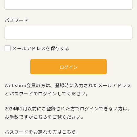
パスワード
メールアドレスを保存する
ログイン
Webshop会員の方は、登録時に入力されたメールアドレス
とパスワードでログインしてください。
2024年1月以前にご登録された方でログインできない方は、
お手数ですが
こちら
をご覧ください。
パスワードをお忘れの方はこちら