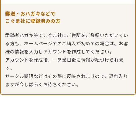
郵送・おハガキなどで
こぐま社に登録済みの方
愛読者ハガキ等でこぐま社にご住所をご登録いただいてい
る方も、ホームページでのご購入が初めての場合は、お客
様の情報を入力しアカウントを作成してください。
アカウントを作成後、一営業日後に情報が紐づけられま
す。
サークル期限などはその際に反映されますので、恐れ入り
ますが今しばらくお待ちください。