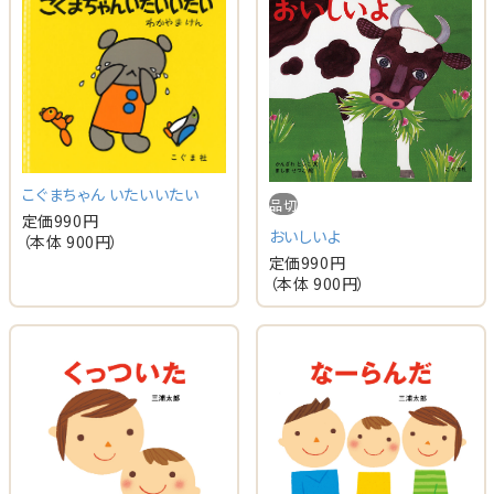
こぐまちゃん いたいいたい
品切
定価
990
円
おいしいよ
（本体
900
円）
定価
990
円
（本体
900
円）