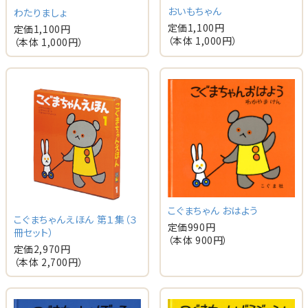
おいもちゃん
わたりましょ
定価
1,100
円
定価
1,100
円
（本体
1,000
円）
（本体
1,000
円）
こぐまちゃん おはよう
こぐまちゃんえほん 第１集（３
定価
990
円
冊セット）
（本体
900
円）
定価
2,970
円
（本体
2,700
円）