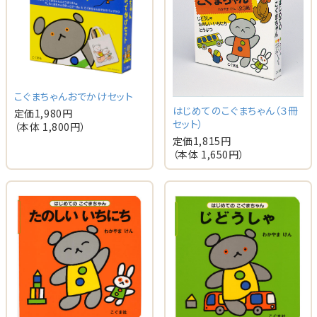
こぐまちゃんおでかけセット
はじめてのこぐまちゃん（３冊
定価
1,980
円
セット）
（本体
1,800
円）
定価
1,815
円
（本体
1,650
円）