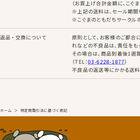
（お買上げ合計金額に、こぐ
※上記の送料は、セール期間
※こぐまのともだちサークルの
返品・交換について
原則として、お客様のご都合
れなどの不良品は、責任をも
その場合は、商品到着後1週
（TEL：
03-6228-1877
）
不良品の返送等にかかる送料
ホーム
＞
特定商取引法に基づく表記