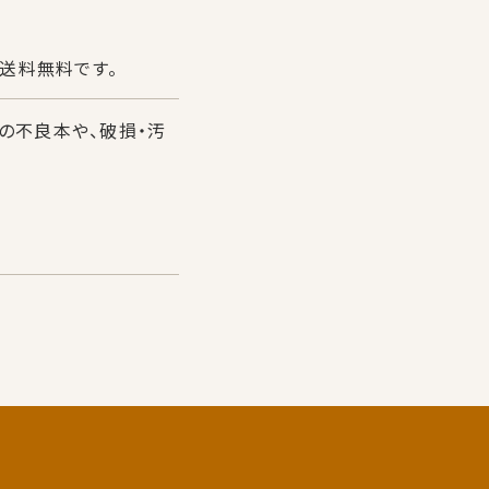
で送料無料です。
の不良本や、破損・汚