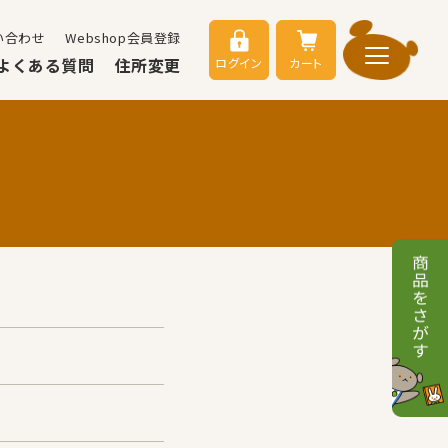
い合わせ
Webshop会員登録
よくある質問
住所変更
ログイン
カート