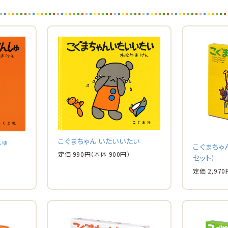
こぐまちゃん いたいいたい
しゅ
こぐまちゃ
定価 990円
（本体 900円）
セット）
定価 2,970