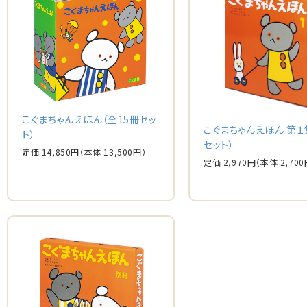
こぐまちゃんえほん（全15冊セッ
こぐまちゃんえほん 第１
ト）
セット）
定価 14,850円
（本体 13,500円）
定価 2,970円
（本体 2,700