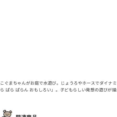
こぐまちゃんがお庭で水遊び。じょうろやホースでダイナミ
ら ぱら ぱらん おもしろい」。子どもらしい発想の遊びが
関連商品