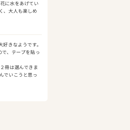
お花に水をあげてい
く、大人も楽しめ
大好きなようです。
ので、テープを貼っ
２冊は選んできま
んでいこうと思っ