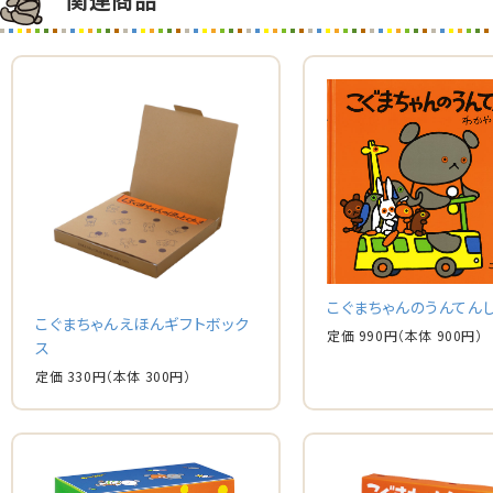
こぐまちゃんのうんてん
こぐまちゃんえほんギフトボック
定価 990円
（本体 900円）
ス
定価 330円
（本体 300円）