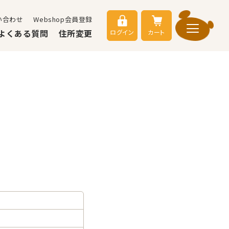
い合わせ
Webshop会員登録
よくある質問
住所変更
ログイン
カート