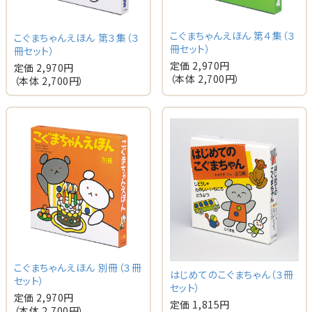
こぐまちゃんえほん 第４集（３
こぐまちゃんえほん 第３集（３
冊セット）
冊セット）
定価 2,970円
定価 2,970円
（本体 2,700円）
（本体 2,700円）
こぐまちゃんえほん 別冊（３冊
はじめてのこぐまちゃん（３冊
セット）
セット）
定価 2,970円
定価 1,815円
（本体 2,700円）