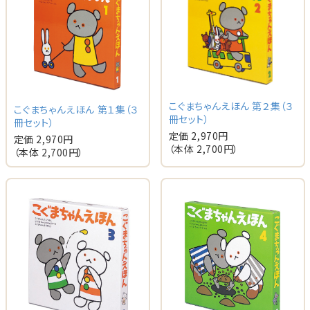
こぐまちゃんえほん 第２集（３
こぐまちゃんえほん 第１集（３
冊セット）
冊セット）
定価 2,970円
定価 2,970円
（本体 2,700円）
（本体 2,700円）