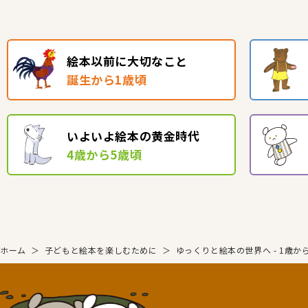
絵本以前に大切なこと
誕生から1歳頃
いよいよ絵本の黄金時代
4歳から5歳頃
ホーム
＞
子どもと絵本を楽しむために
＞
ゆっくりと絵本の世界へ - 1歳か