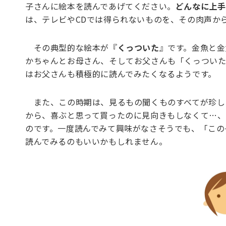
子さんに絵本を読んであげてください。
どんなに上手
は、テレビやCDでは得られないものを、その肉声か
その典型的な絵本が『
くっついた
』です。金魚と金
かちゃんとお母さん、そしてお父さんも「くっついた
はお父さんも積極的に読んでみたくなるようです。
また、この時期は、見るもの聞くものすべてが珍し
から、喜ぶと思って買ったのに見向きもしなくて…、
のです。一度読んでみて興味がなさそうでも、「この
読んでみるのもいいかもしれません。