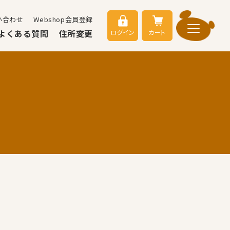
い合わせ
Webshop会員登録
よくある質問
住所変更
ログイン
カート