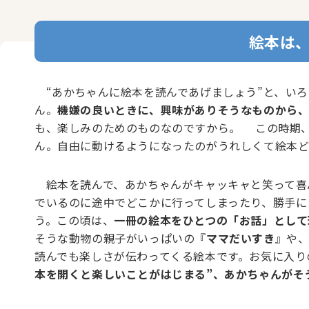
絵本は
“あかちゃんに絵本を読んであげましょう”と、いろ
ん。
機嫌の良いときに、興味がありそうなものから
も、楽しみのためのものなのですから。 この時期
ん。自由に動けるようになったのがうれしくて絵本ど
絵本を読んで、あかちゃんがキャッキャと笑って喜
でいるのに途中でどこかに行ってしまったり、勝手に
う。この頃は、
一冊の絵本をひとつの「お話」として
そうな動物の親子がいっぱいの『
ママだいすき
』や
読んでも楽しさが伝わってくる絵本です。お気に入り
本を開くと楽しいことがはじまる”、あかちゃんがそ