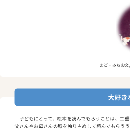
まど・みちお文
大好き
子どもにとって、絵本を読んでもらうことは、二重
父さんやお母さんの膝を独り占めして読んでもらうう