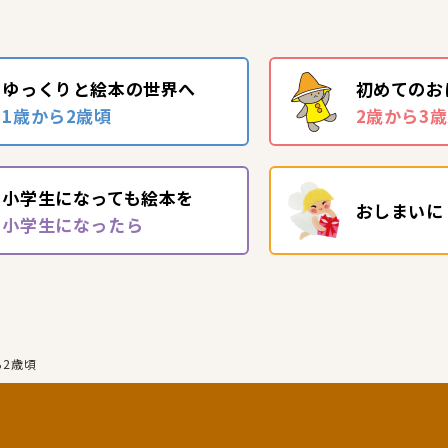
ゆっくりと絵本の世界へ
初めてのお
1歳から2歳頃
2歳から3
小学生になっても絵本を
おしまいに
小学生になったら
ら2歳頃