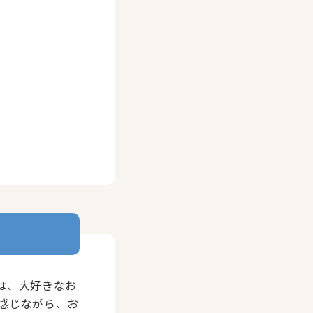
は、大好きなお
感じながら、お