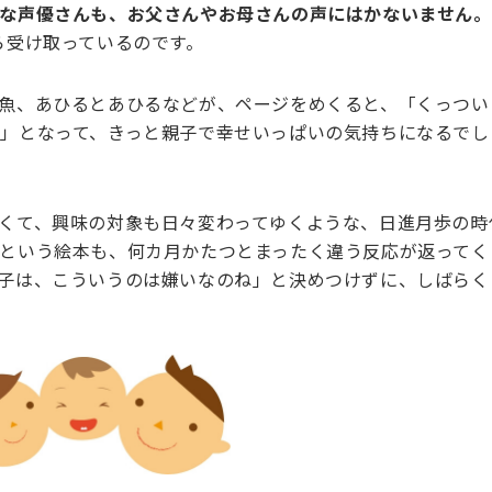
な声優さんも、お父さんやお母さんの声にはかないません。
ら受け取っているのです。
魚、あひるとあひるなどが、ページをめくると、「くっつい
」となって、きっと親子で幸せいっぱいの気持ちになるでし
くて、興味の対象も日々変わってゆくような、日進月歩の時
という絵本も、何カ月かたつとまったく違う反応が返ってく
子は、こういうのは嫌いなのね」と決めつけずに、しばらく