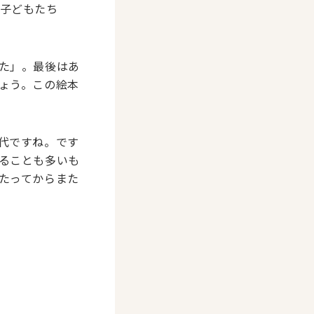
子どもたち
た」。最後はあ
ょう。この絵本
代ですね。です
ることも多いも
たってからまた