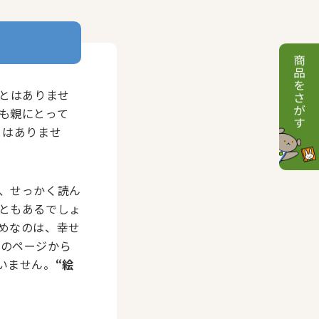
とはありませ
も親にとって
とはありませ
、せっかく読ん
ともあるでしょ
めなのは、幸せ
どのページから
いません。
“絵