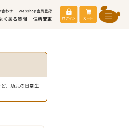
い合わせ
Webshop会員登録
よくある質問
住所変更
ログイン
カート
など、幼児の日常生