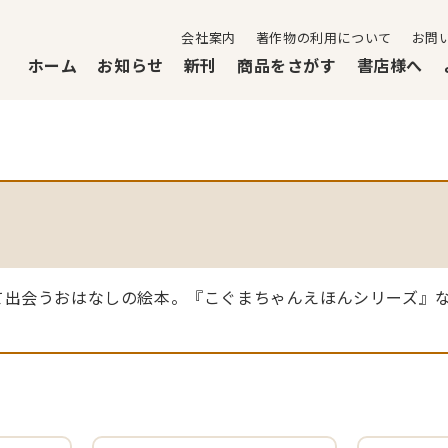
会社案内
著作物の利用について
お問
ホーム
お知らせ
新刊
商品をさがす
書店様へ
て出会うおはなしの絵本。『こぐまちゃんえほんシリーズ』