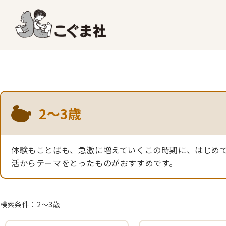
2〜3歳
体験もことばも、急激に増えていくこの時期に、はじめ
活からテーマをとったものがおすすめです。
検索条件：2〜3歳