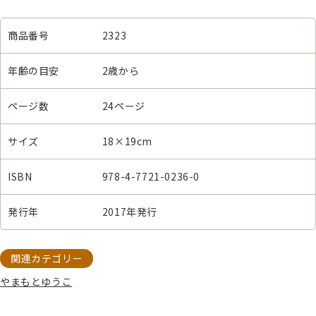
商品番号
2323
年齢の目安
2歳から
ページ数
24ページ
サイズ
18×19cm
ISBN
978-4-7721-0236-0
発行年
2017年発行
関連カテゴリー
やまもとゆうこ