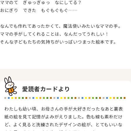
ママのて ぎゅっぎゅっ なにしてる？
おにぎり できた もぐもぐもぐ……
なんでも作れてあったかくて、魔法使いみたいなママの手。
ママの手がしてくれることは、なんだってうれしい！
そんな子どもたちの気持ちがいっぱいつまった絵本です。
愛読者カードより
わたしも幼い頃、お母さんの手が大好きだったなあと裏表
紙の絵を見て記憶がよみがえりました。色も線も素朴だけ
ど、よく見ると洗練されたデザインの絵が、とてもいいな