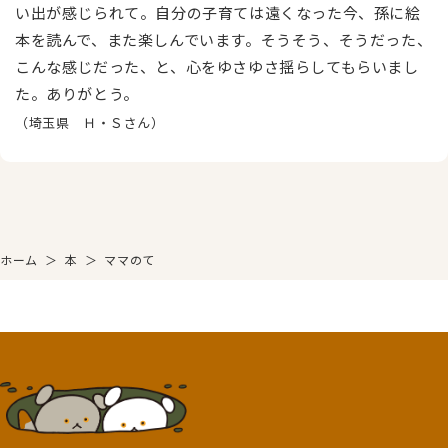
い出が感じられて。自分の子育ては遠くなった今、孫に絵
本を読んで、また楽しんでいます。そうそう、そうだった、
こんな感じだった、と、心をゆさゆさ揺らしてもらいまし
た。ありがとう。
（埼玉県 Ｈ・Ｓさん）
ホーム
＞
本
＞
ママのて