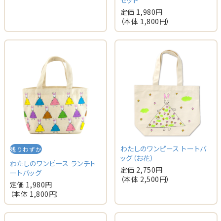
セット
定価 1,980円
（本体 1,800円）
わたしのワンピース トートバ
残りわずか
ッグ（お花）
わたしのワンピース ランチト
定価 2,750円
ートバッグ
（本体 2,500円）
定価 1,980円
（本体 1,800円）