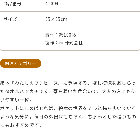
商品番号
410941
サイズ
25×25cm
素材：綿100%
製作：林 株式会社
関連カテゴリー
絵本『わたしのワンピース』に登場する、ほし模様をあしらっ
たタオルハンカチです。落ち着いた色合いで、大人の方にも使
いやすい一枚。
ポケットにしのばせれば、絵本の世界をそっと持ち歩いている
ような気分に。毎日の外出はもちろん、ちょっとした贈りもの
にもおすすめです。