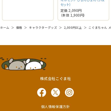
セット）
定価 2,090円
（本体 1,900円）
ホーム
＞
価格
＞
キャラクターグッズ
＞
2,000円以上
＞
こぐまちゃん 
株式会社こぐま社
個人情報保護方針