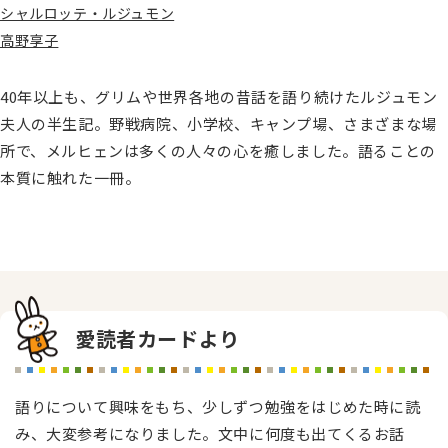
シャルロッテ・ルジュモン
高野享子
40年以上も、グリムや世界各地の昔話を語り続けたルジュモン
夫人の半生記。野戦病院、小学校、キャンプ場、さまざまな場
所で、メルヒェンは多くの人々の心を癒しました。語ることの
本質に触れた一冊。
愛読者カードより
語りについて興味をもち、少しずつ勉強をはじめた時に読
み、大変参考になりました。文中に何度も出てくるお話