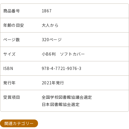
商品番号
1867
年齢の目安
大人から
ページ数
320ページ
サイズ
小B6判 ソフトカバー
ISBN
978-4-7721-9076-3
発行年
2021年発行
受賞項目
全国学校図書館協議会選定
日本図書館協会選定
関連カテゴリー