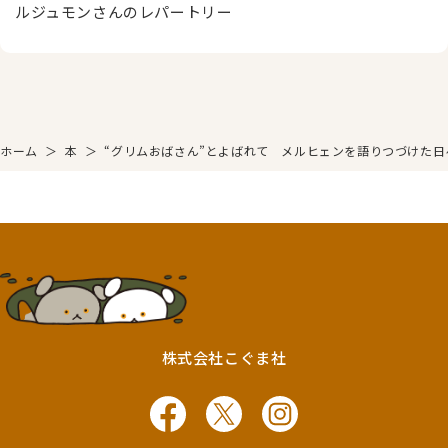
ルジュモンさんのレパートリー
ホーム
＞
本
＞
“グリムおばさん”とよばれて メルヒェンを語りつづけた日
株式会社こぐま社