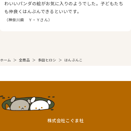
わいいパンダの絵がお気に入りのようでした。子どもたち
も仲良くはんぶんできるといいです。
（神奈川県 Ｙ・Ｙさん）
ホーム
＞
全商品
＞
多田ヒロシ
＞
はんぶんこ
株式会社こぐま社