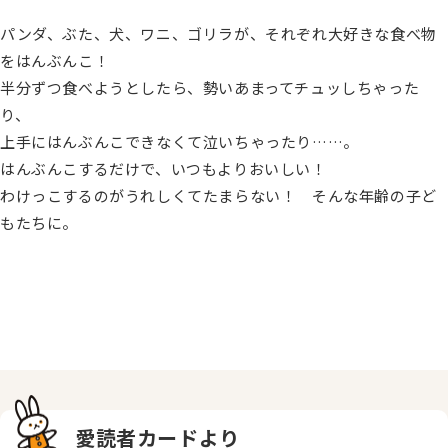
パンダ、ぶた、犬、ワニ、ゴリラが、それぞれ大好きな食べ物
をはんぶんこ！
半分ずつ食べようとしたら、勢いあまってチュッしちゃった
り、
上手にはんぶんこできなくて泣いちゃったり……。
はんぶんこするだけで、いつもよりおいしい！
わけっこするのがうれしくてたまらない！ そんな年齢の子ど
もたちに。
愛読者カードより