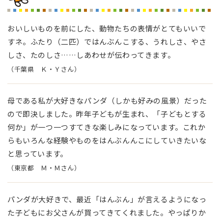
おいしいものを前にした、動物たちの表情がとてもいいで
すネ。ふたり（二匹）ではんぶんこする、うれしさ、やさ
しさ、たのしさ……しあわせが伝わってきます。
（千葉県 Ｋ・Ｙさん）
母である私が大好きなパンダ（しかも好みの風景）だった
ので即決しました。昨年子どもが生まれ、「子どもとする
何か」が一つ一つすてきな楽しみになっています。これか
らもいろんな経験やものをはんぶんんこにしていきたいな
と思っています。
（東京都 Ｍ・Ｍさん）
パンダが大好きで、最近「はんぶん」が言えるようになっ
た子どもにお父さんが買ってきてくれました。やっぱりか