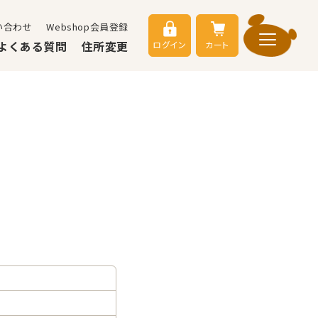
い合わせ
Webshop会員登録
よくある質問
住所変更
ログイン
カート