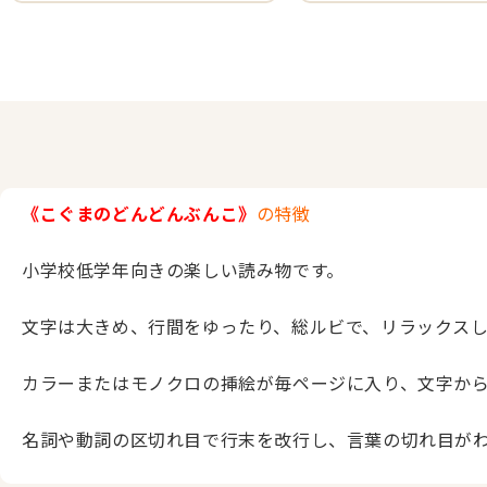
《こぐまのどんどんぶんこ》
の特徴
小学校低学年向きの楽しい読み物です。
文字は大きめ、行間をゆったり、総ルビで、リラックス
カラーまたはモノクロの挿絵が毎ページに入り、文字か
名詞や動詞の区切れ目で行末を改行し、言葉の切れ目が