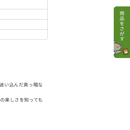
迷い込んだ真っ暗な
の楽しさを知っても