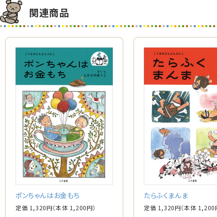
関連商品
ポンちゃんはお金もち
たらふくまんま
定価 1,320円
（本体 1,200円）
定価 1,320円
（本体 1,200