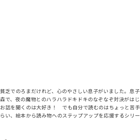
貧乏でのろまだけれど、心のやさしい息子がいました。息子
森で、夜の魔物とのハラハラドキドキのなぞなぞ対決がはじ
お話を聞くのは大好き！ でも自分で読むのはちょっと苦手
らい、絵本から読み物へのステップアップを応援するシリー