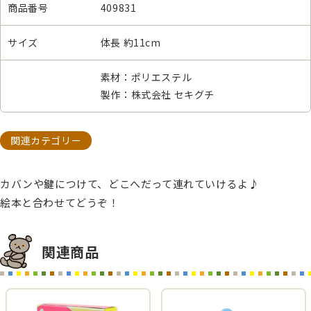
商品番号
409831
サイズ
体長 約11cm
素材：ポリエステル
製作：株式会社 セキグチ
関連カテゴリー
カバンや鍵につけて、どこへだって連れていけるよ♪
絵本と合わせてどうぞ！
関連商品