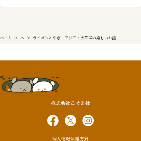
ホーム
＞
本
＞
ライオンとやぎ アジア・太平洋の楽しいお話
株式会社こぐま社
個人情報保護方針