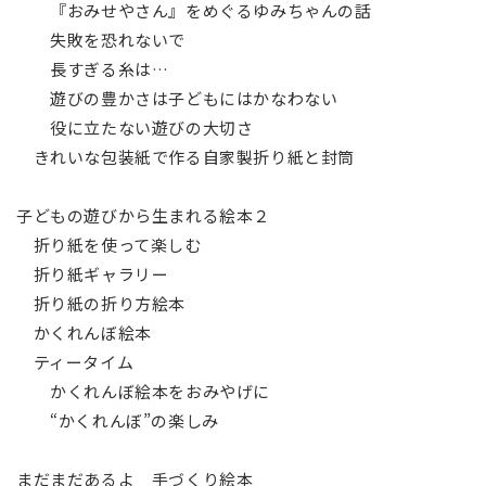
『おみせやさん』をめぐるゆみちゃんの話
失敗を恐れないで
長すぎる糸は…
遊びの豊かさは子どもにはかなわない
役に立たない遊びの大切さ
きれいな包装紙で作る自家製折り紙と封筒
子どもの遊びから生まれる絵本２
折り紙を使って楽しむ
折り紙ギャラリー
折り紙の折り方絵本
かくれんぼ絵本
ティータイム
かくれんぼ絵本をおみやげに
“かくれんぼ”の楽しみ
まだまだあるよ 手づくり絵本