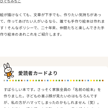
ひぐちみちこ
絵が描けなくても、文章が下手でも、作りたい気持ちがあっ
て、作ってあげたい人がいるなら、誰でも手作り絵本は作れま
す！そんなポリシーで、二十年来、仲間たちと楽しんできた手
作り絵本のあれこれをご紹介します。
愛読者カードより
すばらしい本です。さっそく家族全員の「名前の絵本」を
作りました。子どもの喜ぶ顔が見たいのはもちろんです
が、私の方がハマってしまったのかもしれません（笑）。