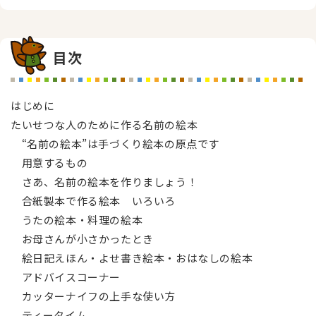
目次
はじめに
たいせつな人のために作る名前の絵本
“名前の絵本”は手づくり絵本の原点です
用意するもの
さあ、名前の絵本を作りましょう！
合紙製本で作る絵本 いろいろ
うたの絵本・料理の絵本
お母さんが小さかったとき
絵日記えほん・よせ書き絵本・おはなしの絵本
アドバイスコーナー
カッターナイフの上手な使い方
ティータイム