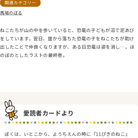
関連カテゴリー
馬場のぼる
ねこたちが山の中を歩いていると、恐竜の子どもが沼で泥あび
をしています。翌日、崖から落ちた恐竜の子をねこたちが助け
出したことで仲良くなりますが、ある日恐竜は姿を消し…。ほ
のぼのとしたラストの最終巻。
愛読者カードより
ぼくは、いとこから、ようちえんの時に『11ぴきのねこ』