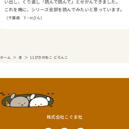
い出し、くり返し「読んで読んで」とせがんできました。
これを機に、シリーズ全部を読んでみたいと思っています。
（千葉県 T・Hさん）
ホーム
＞
本
＞
11ぴきのねこ どろんこ
株式会社こぐま社