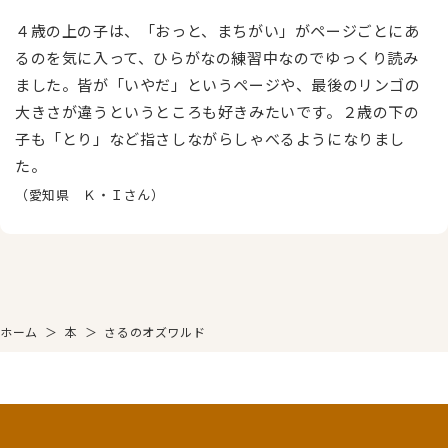
４歳の上の子は、「おっと、まちがい」がページごとにあ
るのを気に入って、ひらがなの練習中なのでゆっくり読み
ました。皆が「いやだ」というページや、最後のリンゴの
大きさが違うというところも好きみたいです。２歳の下の
子も「とり」など指さしながらしゃべるようになりまし
た。
（愛知県 Ｋ・Ｉさん）
ホーム
＞
本
＞
さるのオズワルド