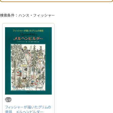
検索条件：ハンス・フィッシャー
品切
フィッシャーが描いたグリムの
昔話 メルヘンビルダー