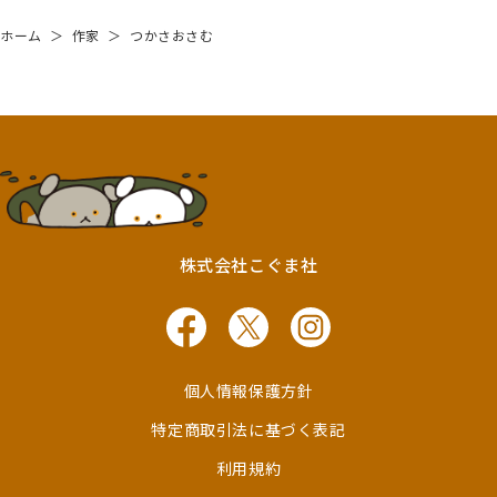
ホーム
＞
作家
＞
つかさおさむ
株式会社こぐま社
個人情報保護方針
特定商取引法に基づく表記
利用規約