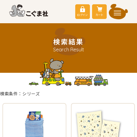
ログイン
カート
検索結果
Search Result
検索条件：シリーズ