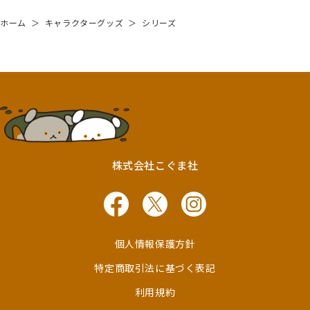
ホーム
＞
キャラクターグッズ
＞
シリーズ
株式会社こぐま社
個人情報保護方針
特定商取引法に基づく表記
利用規約