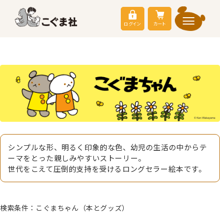
ログイン
カート
シンプルな形、明るく印象的な色、幼児の生活の中からテ
ーマをとった親しみやすいストーリー。
世代をこえて圧倒的支持を受けるロングセラー絵本です。
検索条件：こぐまちゃん（本とグッズ）