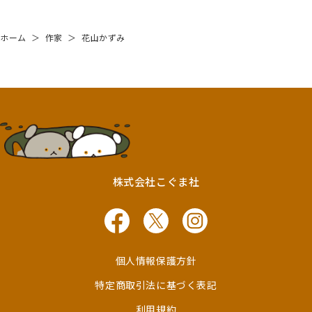
ホーム
＞
作家
＞
花山かずみ
株式会社こぐま社
個人情報保護方針
特定商取引法に基づく表記
利用規約