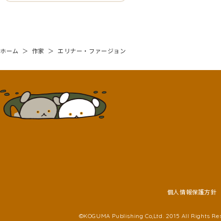
ホーム
＞
作家
＞
エリナー・ファージョン
個人情報保護方針
©KOGUMA Publishing Co,Ltd. 2015 All Rights Re