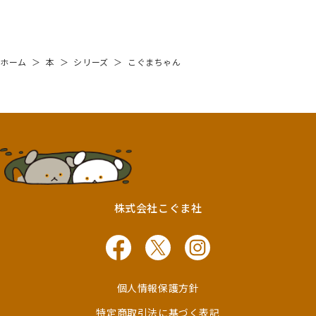
ホーム
＞
本
＞
シリーズ
＞
こぐまちゃん
株式会社こぐま社
個人情報保護方針
特定商取引法に基づく表記