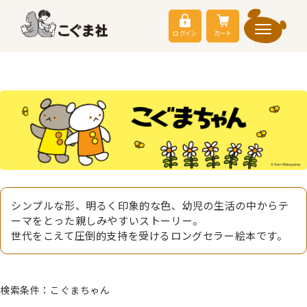
ログイン
カート
シンプルな形、明るく印象的な色、幼児の生活の中からテ
ーマをとった親しみやすいストーリー。
世代をこえて圧倒的支持を受けるロングセラー絵本です。
検索条件：こぐまちゃん